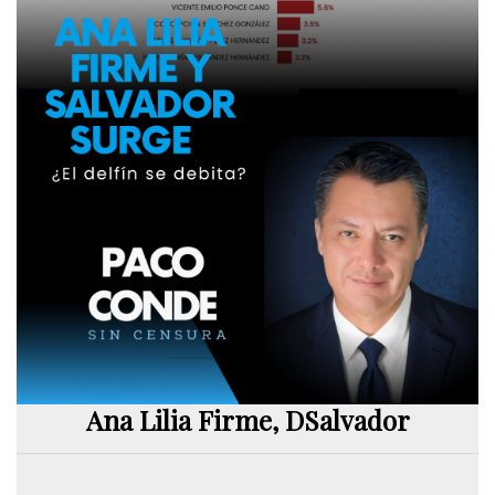
Ana Lilia Firme, DSalvador