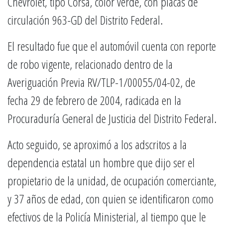
Chevrolet, tipo Corsa, color verde, con placas de
circulación 963-GD del Distrito Federal.
El resultado fue que el automóvil cuenta con reporte
de robo vigente, relacionado dentro de la
Averiguación Previa RV/TLP-1/00055/04-02, de
fecha 29 de febrero de 2004, radicada en la
Procuraduría General de Justicia del Distrito Federal.
Acto seguido, se aproximó a los adscritos a la
dependencia estatal un hombre que dijo ser el
propietario de la unidad, de ocupación comerciante,
y 37 años de edad, con quien se identificaron como
efectivos de la Policía Ministerial, al tiempo que le