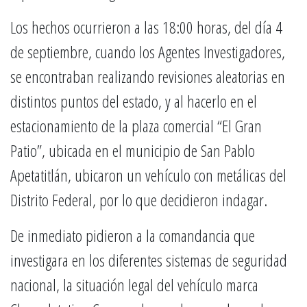
Los hechos ocurrieron a las 18:00 horas, del día 4
de septiembre, cuando los Agentes Investigadores,
se encontraban realizando revisiones aleatorias en
distintos puntos del estado, y al hacerlo en el
estacionamiento de la plaza comercial “El Gran
Patio”, ubicada en el municipio de San Pablo
Apetatitlán, ubicaron un vehículo con metálicas del
Distrito Federal, por lo que decidieron indagar.
De inmediato pidieron a la comandancia que
investigara en los diferentes sistemas de seguridad
nacional, la situación legal del vehículo marca