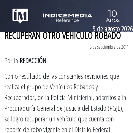
9 de agosto 2026
RECUPERAN OTRO VEHÍCULO ROBADO
5 de septiembre de 2011
Por la
REDACCIÓN
Como resultado de las constantes revisiones que
realiza el grupo de Vehículos Robados y
Recuperados, de la Policía Ministerial, adscritos a la
Procuraduría General de Justicia del Estado (PGJE),
se logró recuperar un vehículo que cuenta con
reporte de robo vigente en el Distrito Federal.