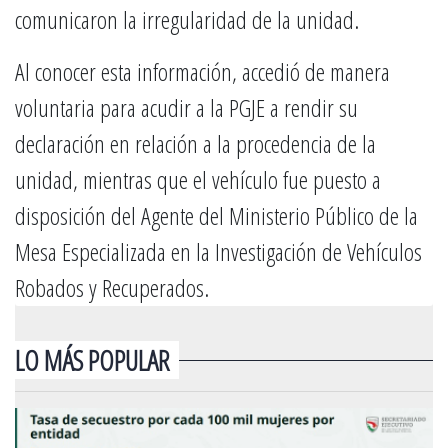
comunicaron la irregularidad de la unidad.
Al conocer esta información, accedió de manera
voluntaria para acudir a la PGJE a rendir su
declaración en relación a la procedencia de la
unidad, mientras que el vehículo fue puesto a
disposición del Agente del Ministerio Público de la
Mesa Especializada en la Investigación de Vehículos
Robados y Recuperados.
LO MÁS POPULAR