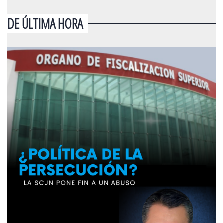
DE ÚLTIMA HORA