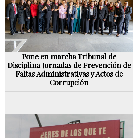
Pone en marcha Tribunal de
Disciplina Jornadas de Prevención de
Faltas Administrativas y Actos de
Corrupción