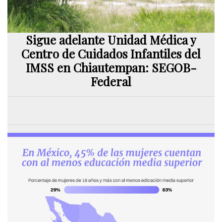
Sigue adelante Unidad Médica y
Centro de Cuidados Infantiles del
IMSS en Chiautempan: SEGOB-
Federal