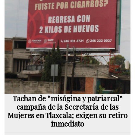
Tachan de “misógina y patriarcal”
campaña de la Secretaría de las
Mujeres en Tlaxcala; exigen su retiro
inmediato