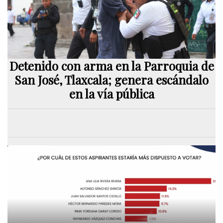
Detenido con arma en la Parroquia de
San José, Tlaxcala; genera escándalo
en la vía pública