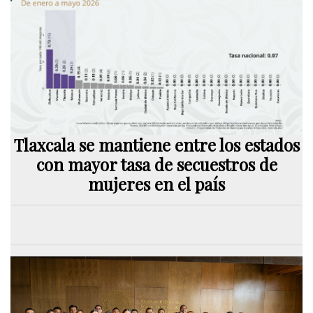
Tlaxcala se mantiene entre los estados
con mayor tasa de secuestros de
mujeres en el país