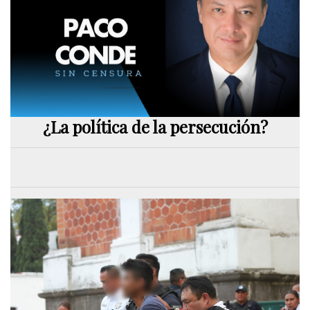
¿La política de la persecución?