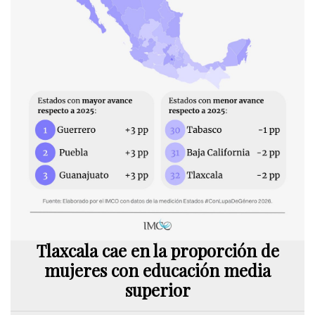
Tlaxcala cae en la proporción de
mujeres con educación media
superior