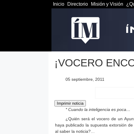
Inicio
Directorio
Misión y Visión
¿Qu
¡VOCERO ENC
05 septiembre, 2011
* Cuando la inteligencia es poca…
¿Quién será el vocero de un Ayun
haya publicado la supuesta extorsión de
al saber la noticia?…