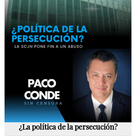
¿La política de la persecución?