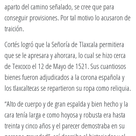
aparto del camino señalado, se cree que para
conseguir provisiones. Por tal motivo lo acusaron de
traición.
Cortés logró que la Señoría de Tlaxcala permitiera
que se le apresara y ahorcara, lo cual se hizo cerca
de Texcoco el 12 de Mayo de 1521. Sus cuantiosos
bienes fueron adjudicados a la corona española y
los tlaxcaltecas se repartieron su ropa como reliquia.
“Alto de cuerpo y de gran espalda y bien hecho y la
cara tenía larga e como hoyosa y robusta era hasta
treinta y cinco años y el parecer demostraba en su