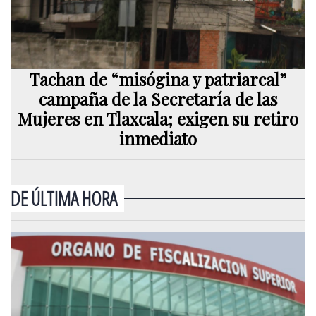
Tachan de “misógina y patriarcal”
campaña de la Secretaría de las
Mujeres en Tlaxcala; exigen su retiro
inmediato
DE ÚLTIMA HORA