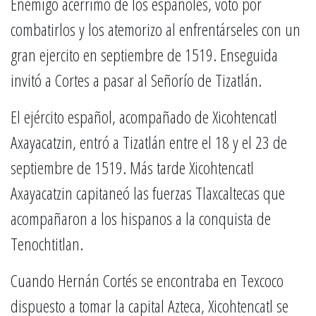
Enemigo acérrimo de los españoles, votó por
combatirlos y los atemorizo al enfrentárseles con un
gran ejercito en septiembre de 1519. Enseguida
invitó a Cortes a pasar al Señorío de Tizatlán.
El ejército español, acompañado de Xicohtencatl
Axayacatzin, entró a Tizatlán entre el 18 y el 23 de
septiembre de 1519. Más tarde Xicohtencatl
Axayacatzin capitaneó las fuerzas Tlaxcaltecas que
acompañaron a los hispanos a la conquista de
Tenochtitlan.
Cuando Hernán Cortés se encontraba en Texcoco
dispuesto a tomar la capital Azteca, Xicohtencatl se