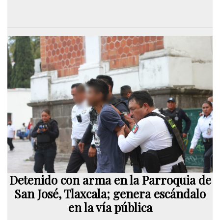
Detenido con arma en la Parroquia de
San José, Tlaxcala; genera escándalo
en la vía pública