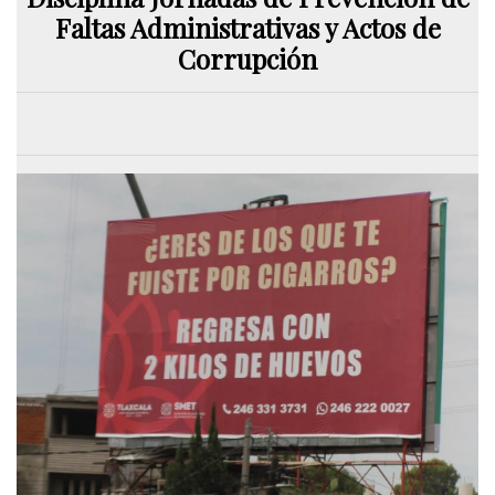
Faltas Administrativas y Actos de
Corrupción