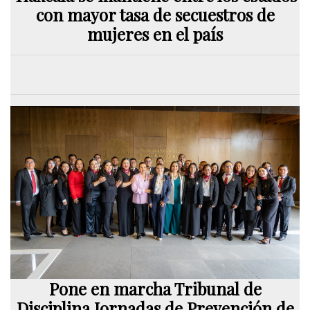
con mayor tasa de secuestros de
mujeres en el país
Pone en marcha Tribunal de
Disciplina Jornadas de Prevención de