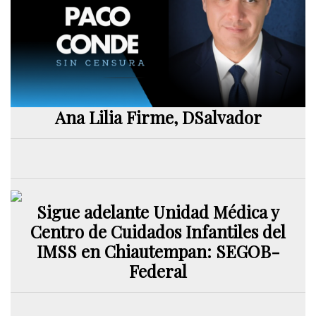
Ana Lilia Firme, DSalvador
Sigue adelante Unidad Médica y
Centro de Cuidados Infantiles del
IMSS en Chiautempan: SEGOB-
Federal